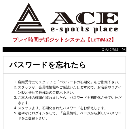
プレイ時間デポジットシステム【LeTiMa2】
こんにちは 5/18(
パスワードを忘れたら
店頭受付にてスタッフに「パスワードの初期化」をご依頼下さい。
スタッフが、会員様情報をご確認いたしますので、お名前やログイ
ンIDと併せて身分証のご提示下さい。
ご本人様の確認が取れましたら、パスワードを初期化させていただ
きます。
スタッフより、初期化されたパスワードをお伝えします。
速やかにログインをして、「会員情報」ページから新しいパスワー
ドをご登録下さい。