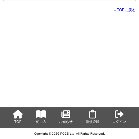
→TOPに戻る
TOP
使い方
お知らせ
新規登録
ログイン
Copyright © 2026 PCCS Ltd. All Rights Reserved.