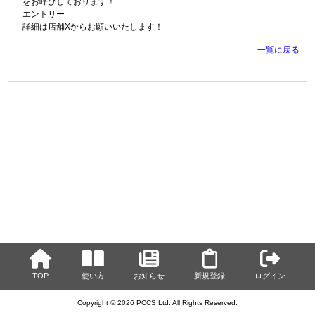
をお呼びしております！
エントリー
詳細は店舗Xからお願いいたします！
一覧に戻る
TOP
使い方
お知らせ
新規登録
ログイン
Copyright © 2026 PCCS Ltd. All Rights Reserved.