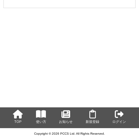
TOP
使い方
お知らせ
新規登録
ログイン
Copyright © 2026 PCCS Ltd. All Rights Reserved.