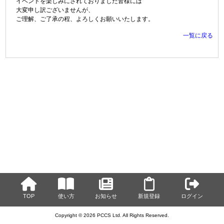
イベントを楽しみにされておりました皆様には
大変申し訳ございませんが、
ご理解、ご了承の程、よろしくお願いいたします。
一覧に戻る
TOP
使い方
お知らせ
新規登録
ログイン
Copyright © 2026 PCCS Ltd. All Rights Reserved.