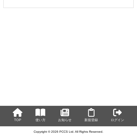
TOP
使い方
お知らせ
新規登録
ログイン
Copyright © 2026 PCCS Ltd. All Rights Reserved.