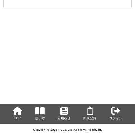
TOP
使い方
お知らせ
新規登録
ログイン
Copyright © 2026 PCCS Ltd. All Rights Reserved.