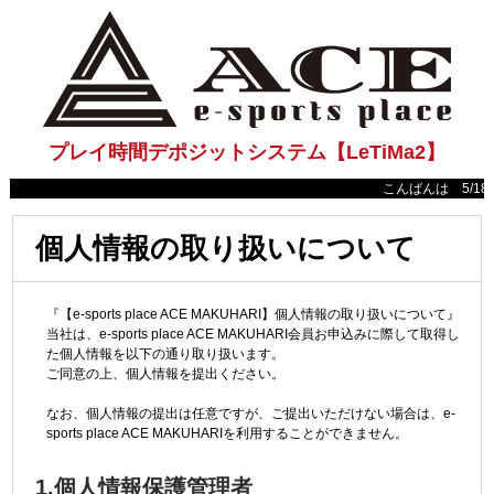
プレイ時間デポジットシステム【LeTiMa2】
こんばんは 5/18(日
個人情報の取り扱いについて
『【e-sports place ACE MAKUHARI】個人情報の取り扱いについて』
当社は、e-sports place ACE MAKUHARI会員お申込みに際して取得し
た個人情報を以下の通り取り扱います。
ご同意の上、個人情報を提出ください。
なお、個人情報の提出は任意ですが、ご提出いただけない場合は、e-
sports place ACE MAKUHARIを利用することができません。
1.個人情報保護管理者