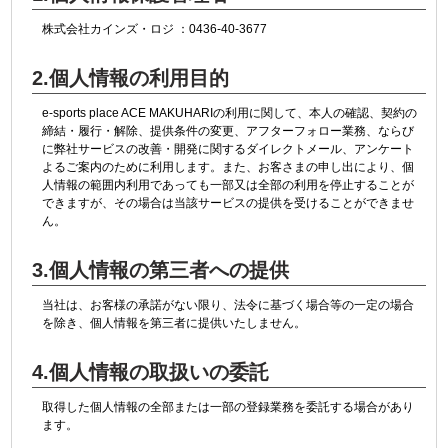
株式会社カインズ・ロジ ：0436-40-3677
2.個人情報の利用目的
e-sports place ACE MAKUHARIの利用に関して、本人の確認、契約の
締結・履行・解除、提供条件の変更、アフターフォロー業務、ならび
に弊社サービスの改善・開発に関するダイレクトメール、アンケート
よるご案内のために利用します。また、お客さまの申し出により、個
人情報の範囲内利用であっても一部又は全部の利用を停止することが
できますが、その場合は当該サービスの提供を受けることができませ
ん。
3.個人情報の第三者への提供
当社は、お客様の承諾がない限り、法令に基づく場合等の一定の場合
を除き、個人情報を第三者に提供いたしません。
4.個人情報の取扱いの委託
取得した個人情報の全部または一部の登録業務を委託する場合があり
ます。